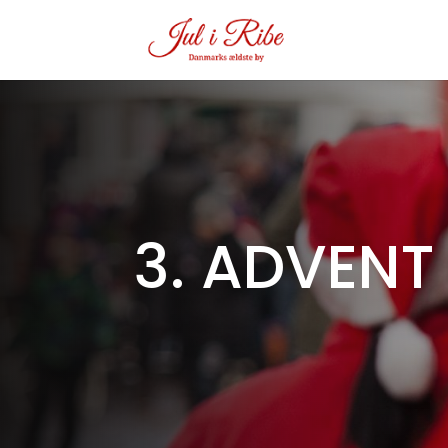
3. ADVENT 